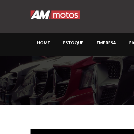
HOME
ESTOQUE
EMPRESA
F