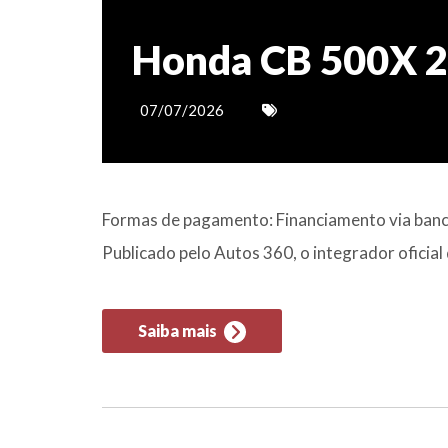
Honda CB 500X 
07/07/2026
Formas de pagamento: Financiamento via banco
Publicado pelo Autos 360, o integrador ofici
Saiba mais