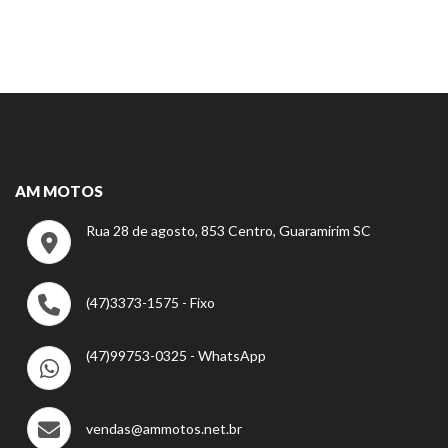
AM MOTOS
Rua 28 de agosto, 853 Centro, Guaramirim SC
(47)3373-1575 - Fixo
(47)99753-0325 - WhatsApp
vendas@ammotos.net.br