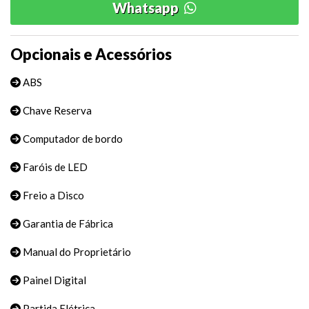
Whatsapp
Opcionais e Acessórios
ABS
Chave Reserva
Computador de bordo
Faróis de LED
Freio a Disco
Garantia de Fábrica
Manual do Proprietário
Painel Digital
Partida Elétrica