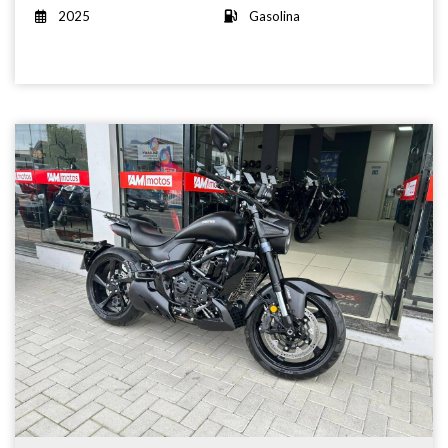
2025
Gasolina