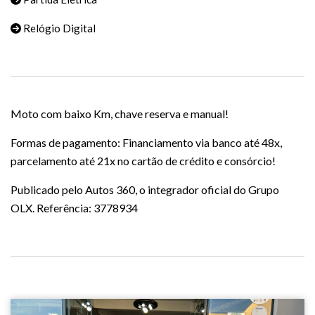
Relógio Digital
Moto com baixo Km, chave reserva e manual!
Formas de pagamento: Financiamento via banco até 48x,
parcelamento até 21x no cartão de crédito e consórcio!
Publicado pelo Autos 360, o integrador oficial do Grupo
OLX. Referência: 3778934