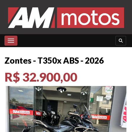
Toggle navigation
Zontes - T350x ABS - 2026
R$ 32.900,00