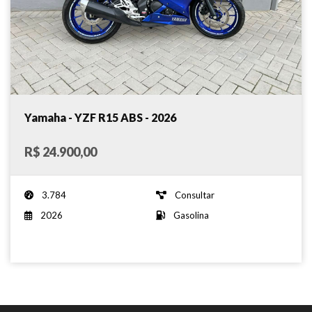
Yamaha - YZF R15 ABS - 2026
R$ 24.900,00
3.784
Consultar
2026
Gasolina