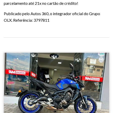
parcelamento até 21x no cartão de crédito!
Publicado pelo Autos 360, o integrador oficial do Grupo
OLX. Referência: 3797811