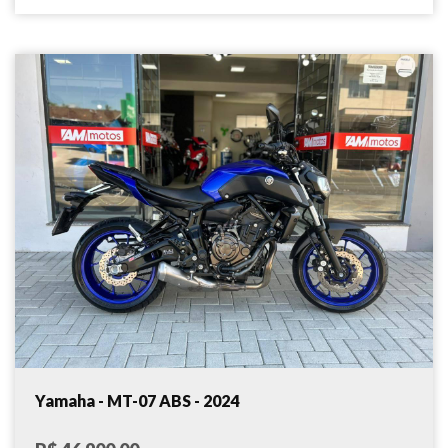
Yamaha - MT-07 ABS - 2024