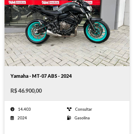
Yamaha - MT-07 ABS - 2024
R$ 46.900,00
14.403
Consultar
2024
Gasolina