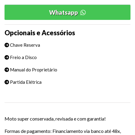
Whatsapp
Opcionais e Acessórios
Chave Reserva
Freio a Disco
Manual do Proprietário
Partida Elétrica
Moto super conservada, revisada e com garantia!
Formas de pagamento: Financiamento via banco até 48x,