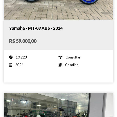
Yamaha - MT-09 ABS - 2024
R$ 59.800,00
10.223
Consultar
2024
Gasolina