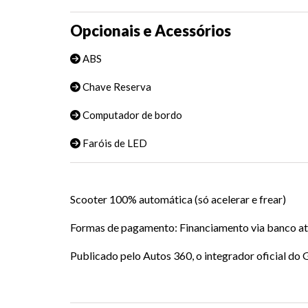
Opcionais e Acessórios
ABS
Chave Reserva
Computador de bordo
Faróis de LED
Scooter 100% automática (só acelerar e frear)
Formas de pagamento: Financiamento via banco até
Publicado pelo Autos 360, o integrador oficial d