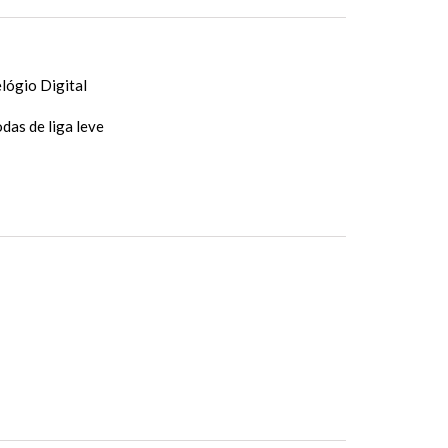
lógio Digital
das de liga leve