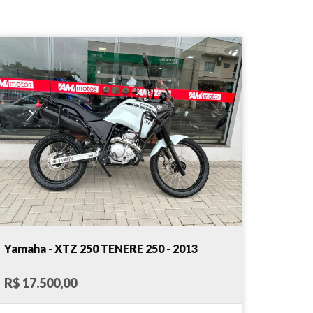
Yamaha - XTZ 250 TENERE 250 - 2013
R$ 17.500,00