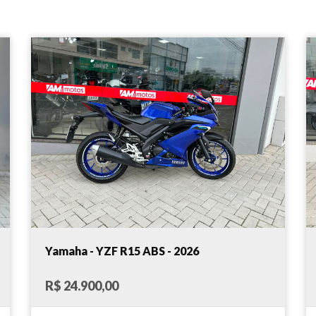
Yamaha - YZF R15 ABS - 2026
R$ 24.900,00