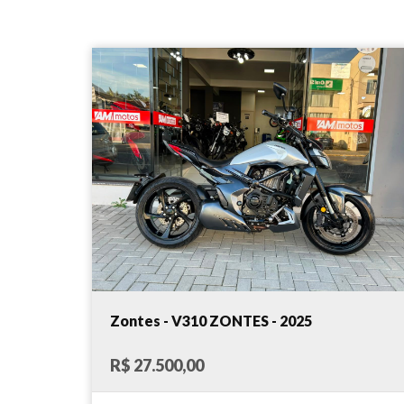
Zontes - V310 ZONTES - 2025
R$ 27.500,00