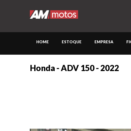
HOME
ESTOQUE
EMPRESA
F
Honda - ADV 150 - 2022