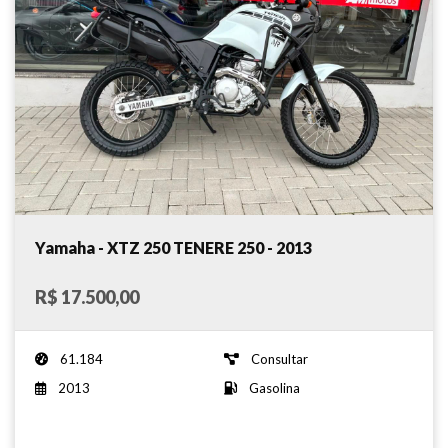
Yamaha - XTZ 250 TENERE 250 - 2013
R$ 17.500,00
61.184
Consultar
2013
Gasolina