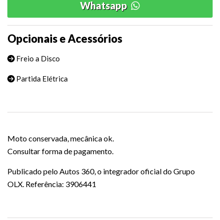
Whatsapp
Opcionais e Acessórios
Freio a Disco
Partida Elétrica
Moto conservada, mecânica ok.
Consultar forma de pagamento.
Publicado pelo Autos 360, o integrador oficial do Grupo
OLX. Referência: 3906441