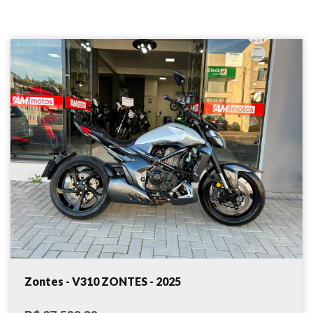
Zontes - V310 ZONTES - 2025