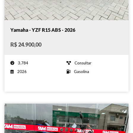
Yamaha - YZF R15 ABS - 2026
R$ 24.900,00
3.784
Consultar
2026
Gasolina