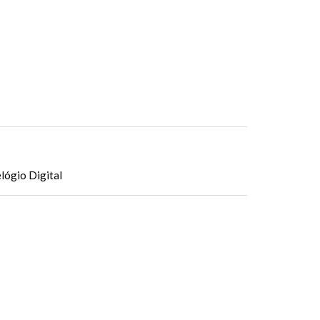
lógio Digital