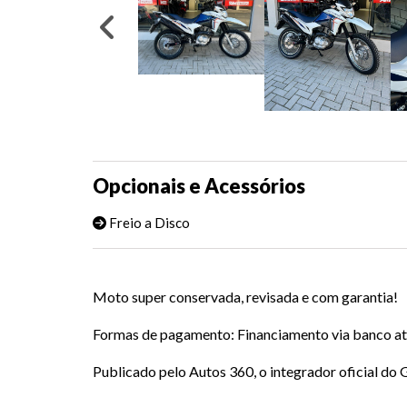
Opcionais e Acessórios
Freio a Disco
Moto super conservada, revisada e com garantia!
Formas de pagamento: Financiamento via banco até
Publicado pelo Autos 360, o integrador oficial d