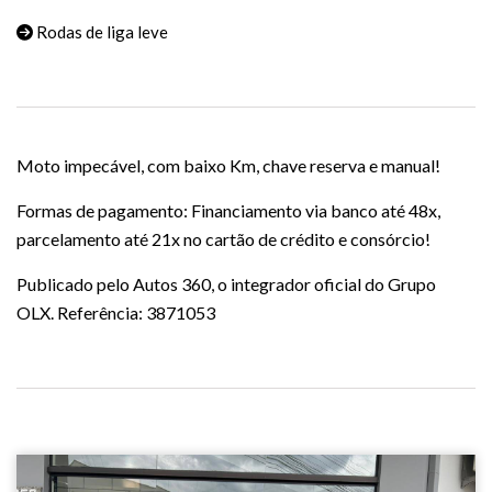
Rodas de liga leve
Moto impecável, com baixo Km, chave reserva e manual!
Formas de pagamento: Financiamento via banco até 48x,
parcelamento até 21x no cartão de crédito e consórcio!
Publicado pelo Autos 360, o integrador oficial do Grupo
OLX. Referência: 3871053