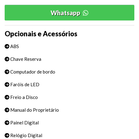
Whatsapp
Opcionais e Acessórios
ABS
Chave Reserva
Computador de bordo
Faróis de LED
Freio a Disco
Manual do Proprietário
Painel Digital
Relógio Digital