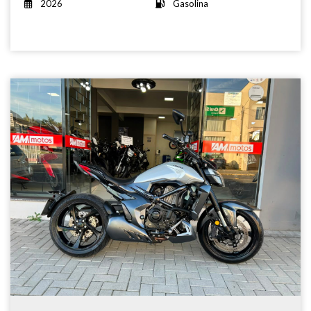
2026
Gasolina