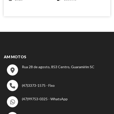
AM MOTOS
Rua 28 de agosto, 853 Centro, Guaramirim SC
(47)3373-1575 - Fixo
(47)99753-0325 - WhatsApp